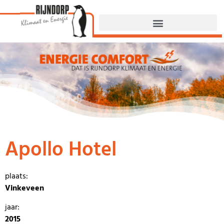
Apollo Hotel
plaats:
Vinkeveen
jaar:
2015