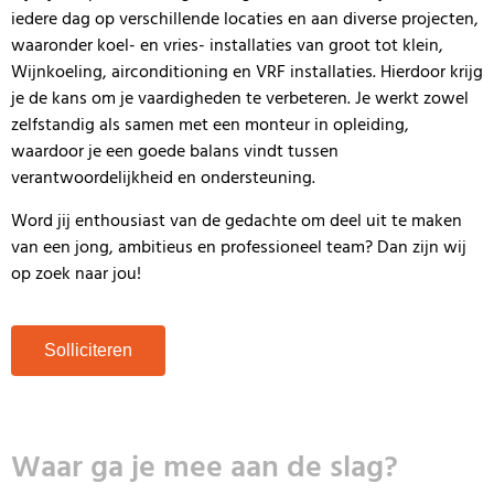
iedere dag op verschillende locaties en aan diverse projecten,
waaronder koel- en vries- installaties van groot tot klein,
Wijnkoeling, airconditioning en VRF installaties. Hierdoor krijg
je de kans om je vaardigheden te verbeteren. Je werkt zowel
zelfstandig als samen met een monteur in opleiding,
waardoor je een goede balans vindt tussen
verantwoordelijkheid en ondersteuning.
Word jij enthousiast van de gedachte om deel uit te maken
van een jong, ambitieus en professioneel team? Dan zijn wij
op zoek naar jou!
Solliciteren
Waar ga je mee aan de slag?