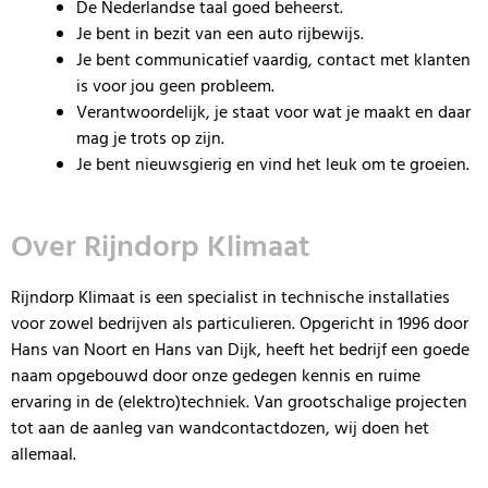
De Nederlandse taal goed beheerst.
Je bent in bezit van een auto rijbewijs.
Je bent communicatief vaardig, contact met klanten
is voor jou geen probleem.
Verantwoordelijk, je staat voor wat je maakt en daar
mag je trots op zijn.
Je bent nieuwsgierig en vind het leuk om te groeien.
Over Rijndorp Klimaat
Rijndorp Klimaat is een specialist in technische installaties
voor zowel bedrijven als particulieren. Opgericht in 1996 door
Hans van Noort en Hans van Dijk, heeft het bedrijf een goede
naam opgebouwd door onze gedegen kennis en ruime
ervaring in de (elektro)techniek. Van grootschalige projecten
tot aan de aanleg van wandcontactdozen, wij doen het
allemaal.