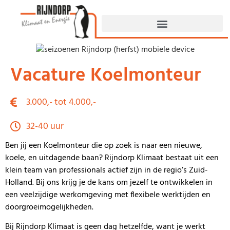
Vacature Koelmonteur
3.000,- tot 4.000,-
32-40 uur
Ben jij een Koelmonteur die op zoek is naar een nieuwe,
koele, en uitdagende baan? Rijndorp Klimaat bestaat uit een
klein team van professionals actief zijn in de regio’s Zuid-
Holland. Bij ons krijg je de kans om jezelf te ontwikkelen in
een veelzijdige werkomgeving met flexibele werktijden en
doorgroeimogelijkheden.
Bij Rijndorp Klimaat is geen dag hetzelfde, want je werkt